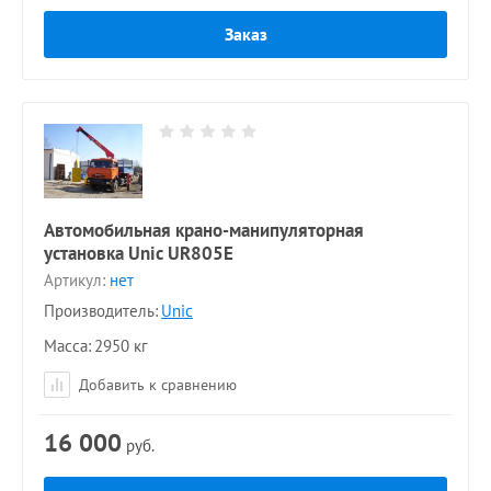
Заказ
Автомобильная крано-манипуляторная
установка Unic UR805Е
Артикул:
нет
Производитель:
Unic
Масса
2950 кг
Добавить к сравнению
16 000
руб.