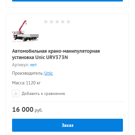
Автомобильная крано-манипуляторная
установка Unic URV373N
Артикул:
нет
Производитель:
Unic
Масса
1120 кг
Добавить к сравнению
16 000
руб.
Заказ