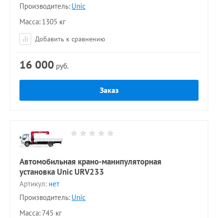
Производитель:
Unic
Масса
1305 кг
Добавить к сравнению
16 000
руб.
Заказ
Автомобильная крано-манипуляторная
установка Unic URV233
Артикул:
нет
Производитель:
Unic
Масса
745 кг