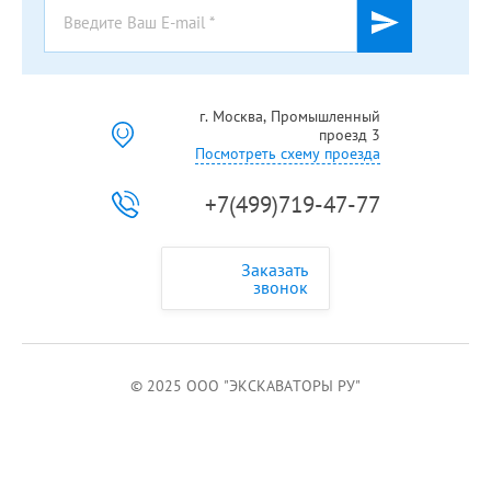
г. Москва, Промышленный
проезд 3
Посмотреть схему проезда
+7(499)719-47-77
Заказать
звонок
© 2025 ООО "ЭКСКАВАТОРЫ РУ"