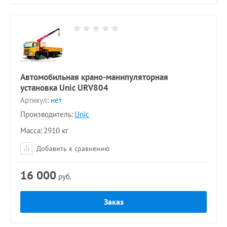
Автомобильная крано-манипуляторная
установка Unic URV804
Артикул:
нет
Производитель:
Unic
Масса
2910 кг
Добавить к сравнению
16 000
руб.
Заказ