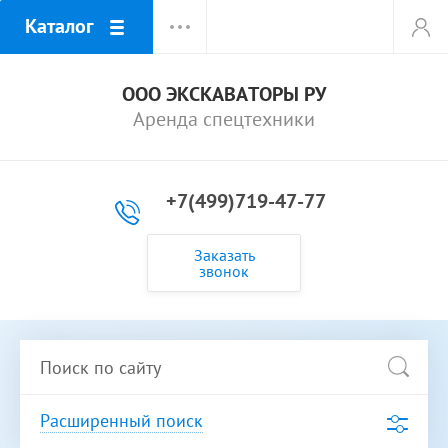
Каталог
ООО ЭКСКАВАТОРЫ РУ
Аренда спецтехники
+7(499)719-47-77
Заказать
звонок
Расширенный поиск