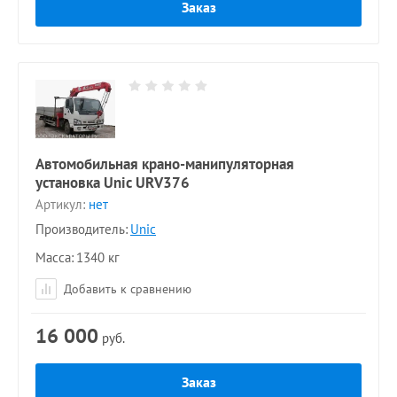
Заказ
Автомобильная крано-манипуляторная
установка Unic URV376
Артикул:
нет
Производитель:
Unic
Масса
1340 кг
Добавить к сравнению
16 000
руб.
Заказ