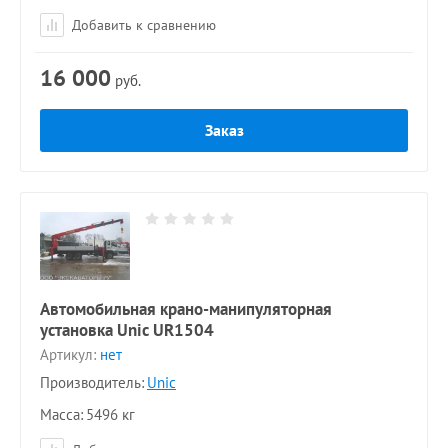
Добавить к сравнению
16 000
руб.
Заказ
Автомобильная крано-манипуляторная
установка Unic UR1504
Артикул:
нет
Производитель:
Unic
Масса
5496 кг