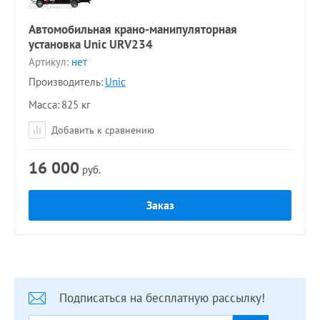
Автомобильная крано-манипуляторная
установка Unic URV234
Артикул:
нет
Производитель:
Unic
Масса
825 кг
Добавить к сравнению
16 000
руб.
Заказ
Подписаться на бесплатную рассылку!