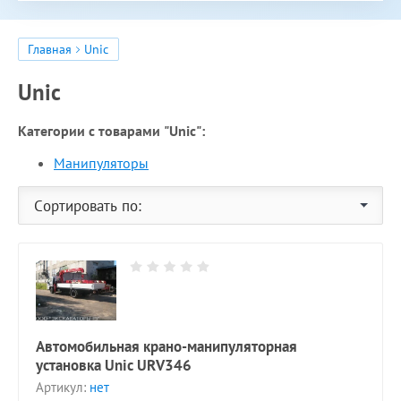
Главная
Unic
Unic
Категории с товарами "Unic":
Манипуляторы
Сортировать по:
Автомобильная крано-манипуляторная
установка Unic URV346
Артикул:
нет