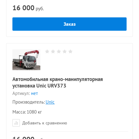
16 000
руб.
Заказ
Автомобильная крано-манипуляторная
установка Unic URV373
Артикул:
нет
Производитель:
Unic
Масса
1080 кг
Добавить к сравнению