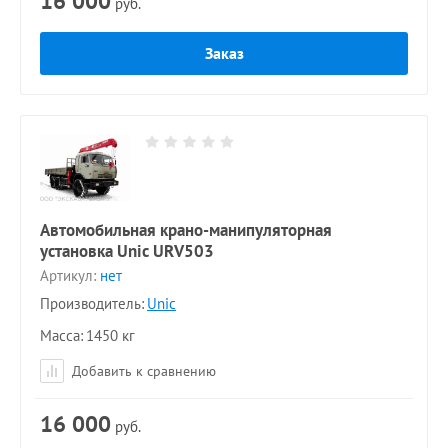
16 000
руб.
Заказ
Автомобильная крано-манипуляторная
установка Unic URV503
Артикул:
нет
Производитель:
Unic
Масса
1450 кг
Добавить к сравнению
16 000
руб.