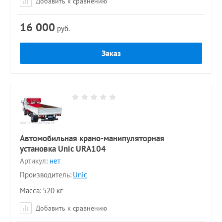
Добавить к сравнению
16 000
руб.
Заказ
Автомобильная крано-манипуляторная
установка Unic URА104
Артикул:
нет
Производитель:
Unic
Масса
520 кг
Добавить к сравнению