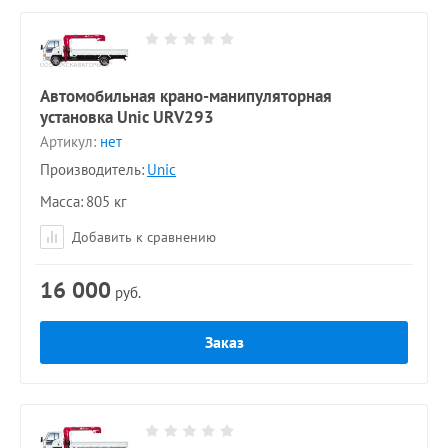
Автомобильная крано-манипуляторная
установка Unic URV293
Артикул:
нет
Производитель:
Unic
Масса
805 кг
Добавить к сравнению
16 000
руб.
Заказ