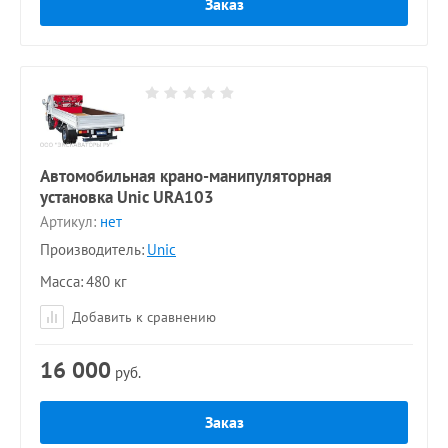
Заказ
Автомобильная крано-манипуляторная
установка Unic URА103
Артикул:
нет
Производитель:
Unic
Масса
480 кг
Добавить к сравнению
16 000
руб.
Заказ