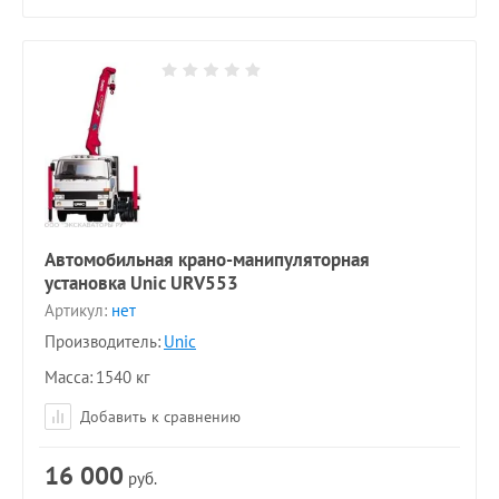
Автомобильная крано-манипуляторная
установка Unic URV553
Артикул:
нет
Производитель:
Unic
Масса
1540 кг
Добавить к сравнению
16 000
руб.