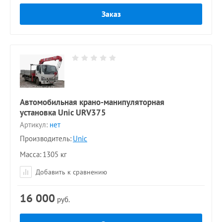
Заказ
Автомобильная крано-манипуляторная
установка Unic URV375
Артикул:
нет
Производитель:
Unic
Масса
1305 кг
Добавить к сравнению
16 000
руб.