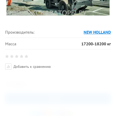
Производитель:
NEW HOLLAND
Масса
17200-18200 кг
Добавить к сравнению
15 000
руб.
Заказ
Поделиться: