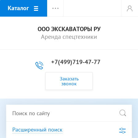
Каталог
ООО ЭКСКАВАТОРЫ РУ
Аренда спецтехники
+7(499)719-47-77
Заказать
звонок
Расширенный поиск