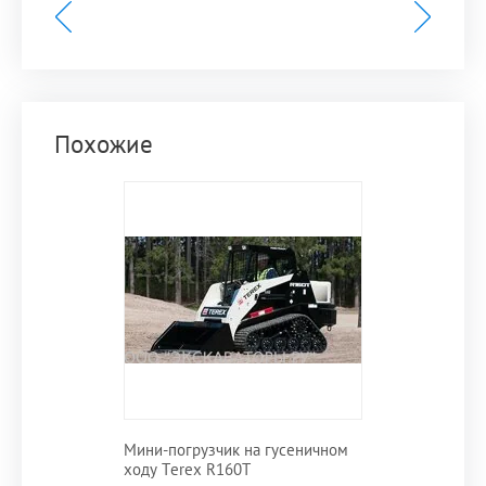
Похожие
Мини-погрузчик на гусеничном
ходу Terex R160T