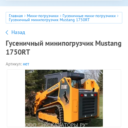
Главная
Мини-погрузчики
Гусеничные мини-погрузчики
Гусеничный минипогрузчик Mustang 1750RT
Назад
Гусеничный минипогрузчик Mustang
1750RT
Артикул:
нет