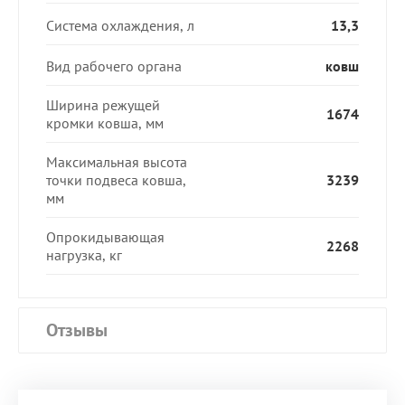
Система охлаждения, л
13,3
Вид рабочего органа
ковш
Ширина режущей
1674
кромки ковша, мм
Максимальная высота
точки подвеса ковша,
3239
мм
Опрокидывающая
2268
нагрузка, кг
Отзывы