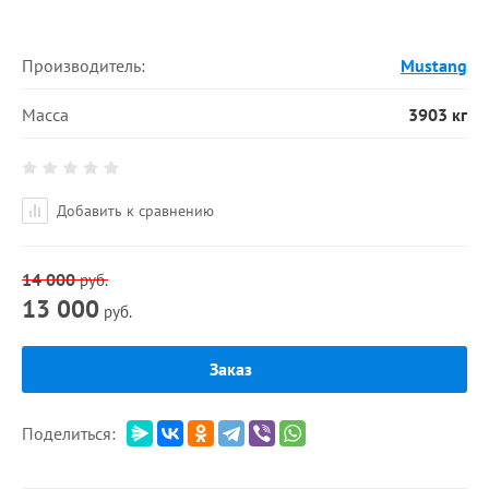
Производитель:
Mustang
Масса
3903 кг
Добавить к сравнению
14 000
руб.
13 000
руб.
Заказ
Поделиться: