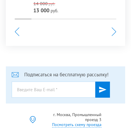
14 000
руб.
13 000
руб.
Подписаться на бесплатную рассылку!
г. Москва, Промышленный
проезд 3
Посмотреть схему проезда