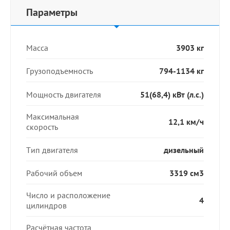
Параметры
Масса
3903 кг
Грузоподъемность
794-1134 кг
Мощность двигателя
51(68,4) кВт (л.с.)
Максимальная
12,1 км/ч
скорость
Тип двигателя
дизельный
Рабочий объем
3319 см3
Число и расположение
4
цилиндров
Расчётная частота