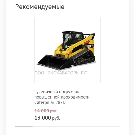
Рекомендуемые
Гусеничный погрузчик
повышенной проходимости
Caterpillar 287D
14 000
руб.
13 000
руб.