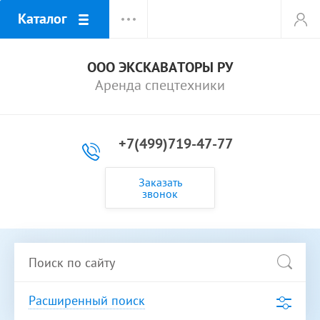
Каталог
ООО ЭКСКАВАТОРЫ РУ
Аренда спецтехники
+7(499)719-47-77
Заказать
звонок
Расширенный поиск