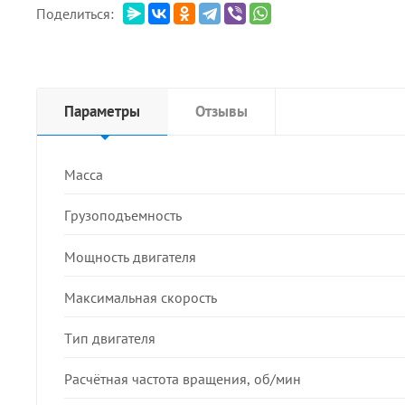
Поделиться:
Параметры
Отзывы
Масса
Грузоподъемность
Мощность двигателя
Максимальная скорость
Тип двигателя
Расчётная частота вращения, об/мин