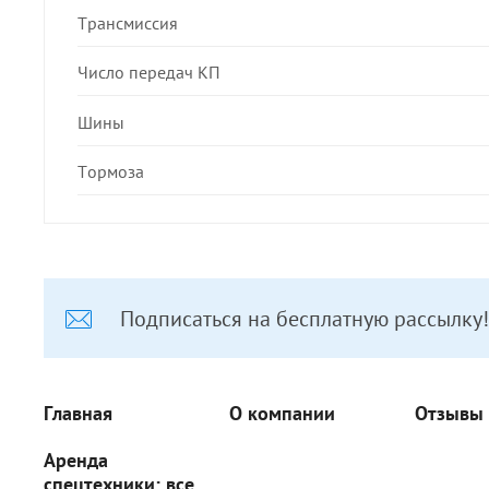
Трансмиссия
Число передач КП
Шины
Тормоза
Подписаться на бесплатную рассылку!
Главная
О компании
Отзывы 
Аренда
спецтехники: все,