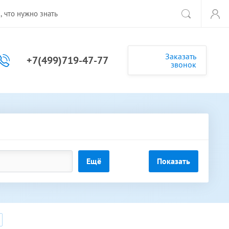
, что нужно знать
Заказать
+7(499)719-47-77
звонок
Ещё
Показать