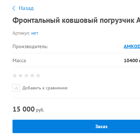
Назад
Фронтальный ковшовый погрузчик А
Артикул:
нет
Производитель:
AMKO
Масса
10400 
Добавить к сравнению
15 000
руб.
Заказ