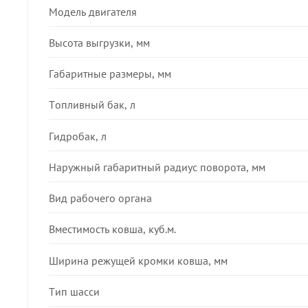
Модель двигателя
Высота выгрузки, мм
Габаритные размеры, мм
Топливный бак, л
Гидробак, л
Наружный габаритный радиус поворота, мм
Вид рабочего органа
Вместимость ковша, куб.м.
Ширина режущей кромки ковша, мм
Тип шасси