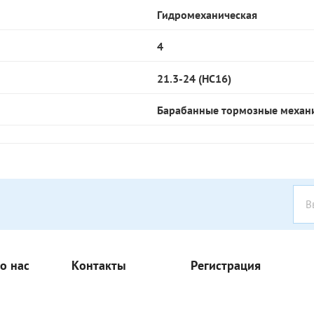
Гидромеханическая
4
21.3-24 (НС16)
Барабанные тормозные механи
о нас
Контакты
Регистрация