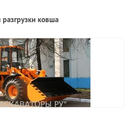
 разгрузки ковша