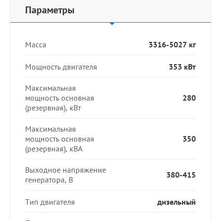
Параметры
Масса
3316-5027 кг
Мощность двигателя
353 кВт
Максимальная
мощность основная
280
(резервная), кВт
Максимальная
мощность основная
350
(резервная), кВА
Выходное напряжение
380-415
генератора, В
Тип двигателя
дизельный