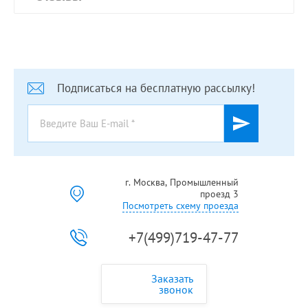
Подписаться на бесплатную рассылку!
г. Москва, Промышленный
проезд 3
Посмотреть схему проезда
+7(499)719-47-77
Заказать
звонок