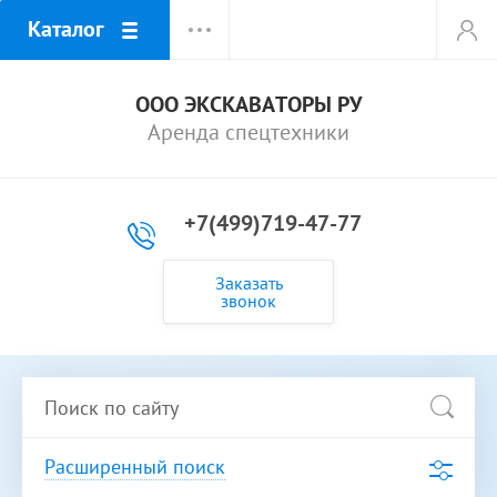
Каталог
ООО ЭКСКАВАТОРЫ РУ
Аренда спецтехники
+7(499)719-47-77
Заказать
звонок
Расширенный поиск