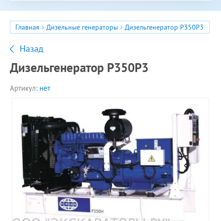
Главная
Дизельные генераторы
Дизельгенератор P350P3
Назад
Дизельгенератор P350P3
Артикул:
нет