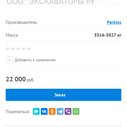
Производитель:
Perkins
Масса
3316-5027 кг
Добавить к сравнению
22 000
руб.
Заказ
Поделиться: