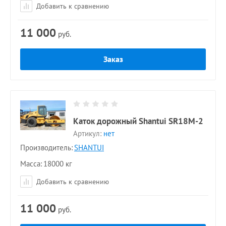
Добавить к сравнению
11 000
руб.
Заказ
Каток дорожный Shantui SR18M-2
Артикул:
нет
Производитель:
SHANTUI
Масса
18000 кг
Добавить к сравнению
11 000
руб.