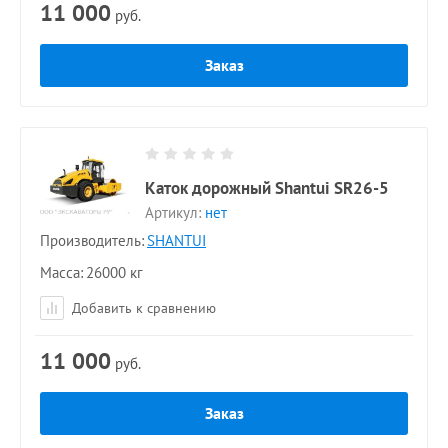
11 000
руб.
Заказ
Каток дорожный Shantui SR26-5
Артикул:
нет
Производитель:
SHANTUI
Масса
26000 кг
Добавить к сравнению
11 000
руб.
Заказ