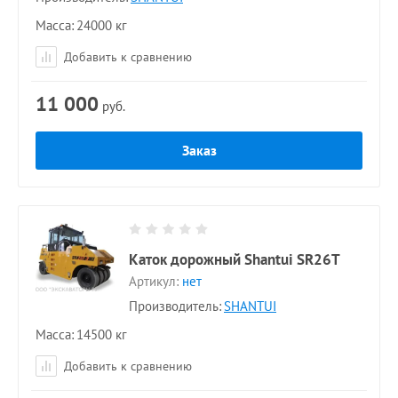
Масса
24000 кг
Добавить к сравнению
11 000
руб.
Заказ
Каток дорожный Shantui SR26T
Артикул:
нет
Производитель:
SHANTUI
Масса
14500 кг
Добавить к сравнению