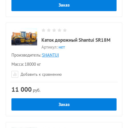
Заказ
Каток дорожный Shantui SR18M
Артикул:
нет
Производитель:
SHANTUI
Масса
18000 кг
Добавить к сравнению
11 000
руб.
Заказ