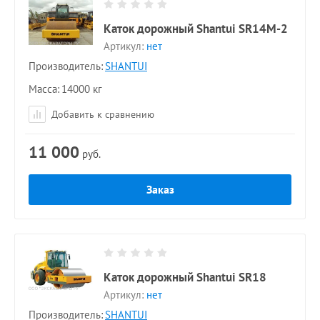
Каток дорожный Shantui SR14M-2
Артикул:
нет
Производитель:
SHANTUI
Масса
14000 кг
Добавить к сравнению
11 000
руб.
Заказ
Каток дорожный Shantui SR18
Артикул:
нет
Производитель:
SHANTUI