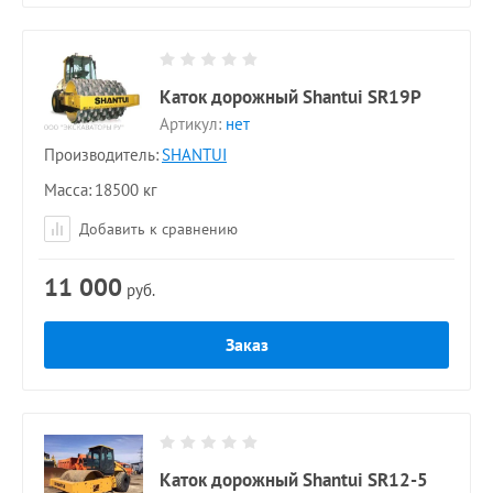
Каток дорожный Shantui SR19P
Артикул:
нет
Производитель:
SHANTUI
Масса
18500 кг
Добавить к сравнению
11 000
руб.
Заказ
Каток дорожный Shantui SR12-5