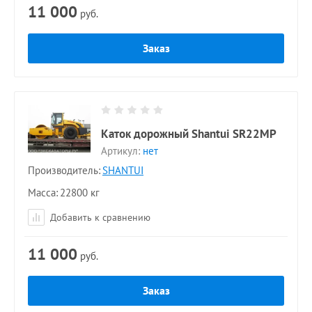
11 000
руб.
Заказ
Каток дорожный Shantui SR22MP
Артикул:
нет
Производитель:
SHANTUI
Масса
22800 кг
Добавить к сравнению
11 000
руб.
Заказ