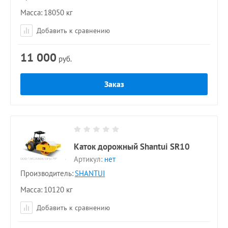
Масса
18050 кг
Добавить к сравнению
11 000
руб.
Заказ
Каток дорожный Shantui SR10
Артикул:
нет
Производитель:
SHANTUI
Масса
10120 кг
Добавить к сравнению