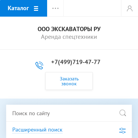
Каталог
ООО ЭКСКАВАТОРЫ РУ
Аренда спецтехники
+7(499)719-47-77
Заказать
звонок
Расширенный поиск