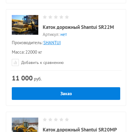
Каток дорожный Shantui SR22M
Артикул:
нет
Производитель:
SHANTUI
Масса
22000 кг
Добавить к сравнению
11 000
руб.
Заказ
Каток дорожный Shantui SR20MP