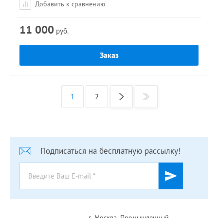
Добавить к сравнению
11 000
руб.
Заказ
1
2
Подписаться на бесплатную рассылку!
г. Москва, Промышленный