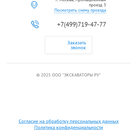
проезд 3
Посмотреть схему проезда
+7(499)719-47-77
Заказать
звонок
© 2025 ООО "ЭКСКАВАТОРЫ РУ"
Согласие на обработку персональных данных
Политика конфиденциальности