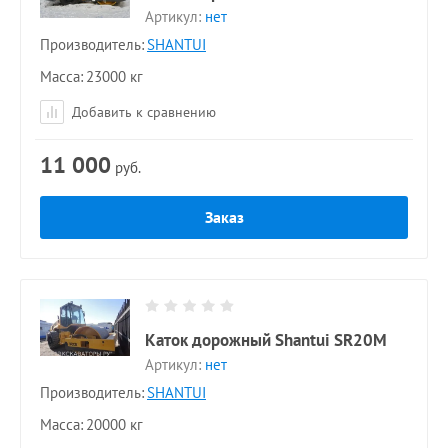
Артикул:
нет
Производитель:
SHANTUI
Масса
23000 кг
Добавить к сравнению
11 000
руб.
Заказ
Каток дорожный Shantui SR20M
Артикул:
нет
Производитель:
SHANTUI
Масса
20000 кг