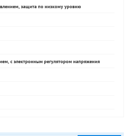
авлением, защита по низкому уровню
ием, с электронным регулятором напряжения