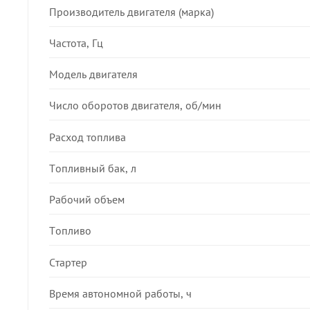
Производитель двигателя (марка)
Частота, Гц
Модель двигателя
Число оборотов двигателя, об/мин
Расход топлива
Топливный бак, л
Рабочий объем
Топливо
Стартер
Время автономной работы, ч