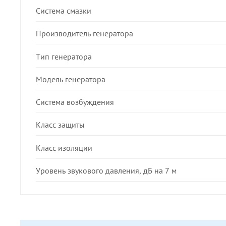
Система смазки
Производитель генератора
Тип генератора
Модель генератора
Система возбуждения
Класс защиты
Класс изоляции
Уровень звукового давления, дБ на 7 м