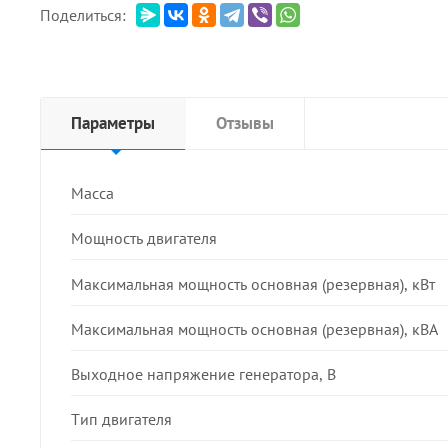
Поделиться:
Параметры
Отзывы
Масса
Мощность двигателя
Максимальная мощность основная (резервная), кВт
Максимальная мощность основная (резервная), кВА
Выходное напряжение генератора, В
Тип двигателя