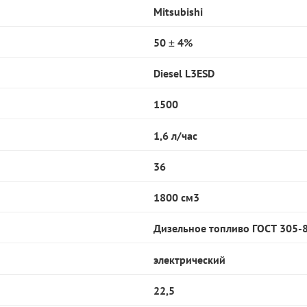
Mitsubishi
50 ± 4%
Diesel L3ESD
1500
1,6 л/час
36
1800 см3
Дизельное топливо ГОСТ 305-
электрический
22,5