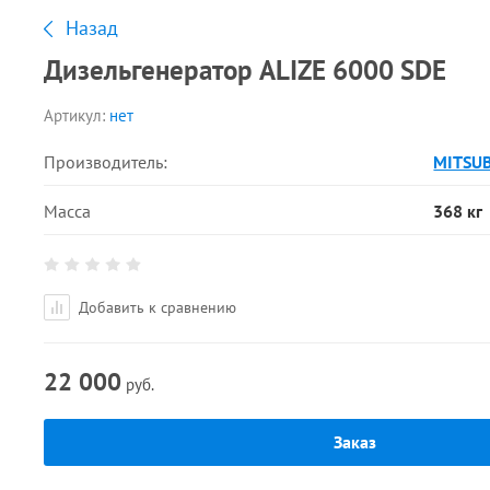
Назад
Дизельгенератор ALIZE 6000 SDE
Артикул:
нет
Производитель:
MITSUB
Масса
368 кг
Добавить к сравнению
22 000
руб.
Заказ