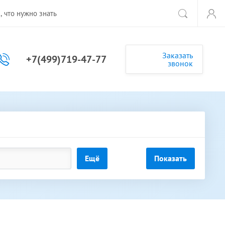
, что нужно знать
Заказать
+7(499)719-47-77
звонок
Ещё
Показать