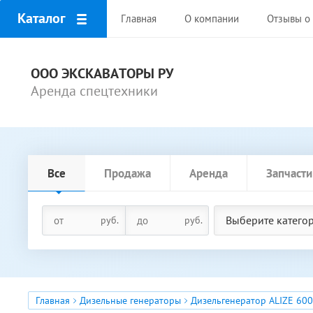
Каталог
Главная
О компании
Отзывы о 
ООО ЭКСКАВАТОРЫ РУ
Аренда спецтехники
Все
Продажа
Аренда
Запчасти
Выберите катего
руб.
руб.
Главная
Дизельные генераторы
Дизельгенератор ALIZE 60