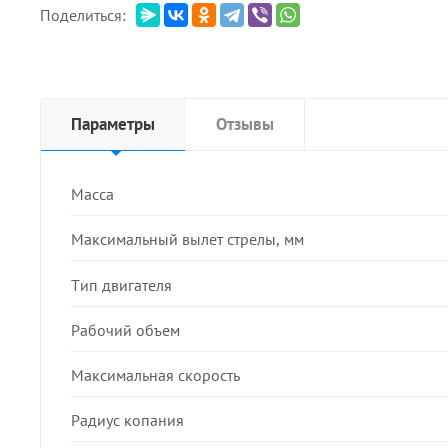
Поделиться:
Параметры
Отзывы
Масса
Максимальный вылет стрелы, мм
Тип двигателя
Рабочий объем
Максимальная скорость
Радиус копания