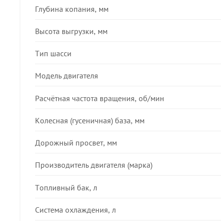
Глубина копания, мм
Высота выгрузки, мм
Тип шасси
Модель двигателя
Расчётная частота вращения, об/мин
Колесная (гусеничная) база, мм
Дорожный просвет, мм
Производитель двигателя (марка)
Топливный бак, л
Система охлаждения, л