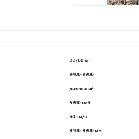
22700 кг
9400-9900
дизельный
5900 см3
30 км/ч
9400-9900 мм