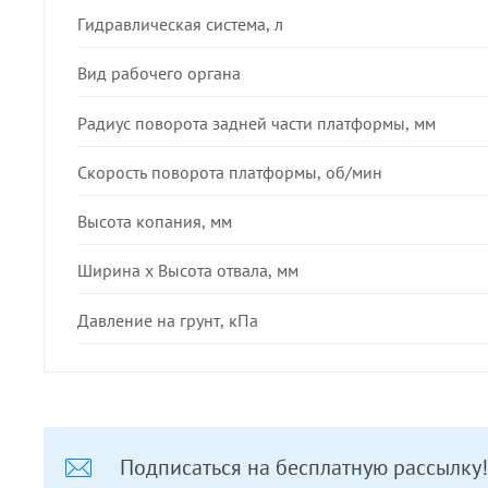
Гидравлическая система, л
Вид рабочего органа
Радиус поворота задней части платформы, мм
Скорость поворота платформы, об/мин
Высота копания, мм
Ширина х Высота отвала, мм
Давление на грунт, кПа
Подписаться на бесплатную рассылку!