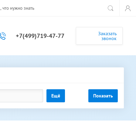
, что нужно знать
Заказать
+7(499)719-47-77
звонок
Ещё
Показать