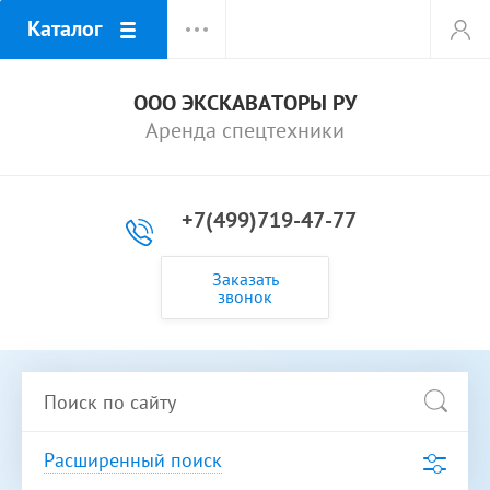
Каталог
ООО ЭКСКАВАТОРЫ РУ
Аренда спецтехники
+7(499)719-47-77
Заказать
звонок
Расширенный поиск