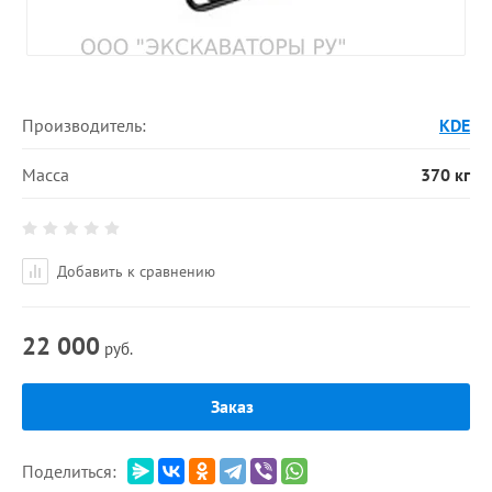
Производитель:
KDE
Масса
370 кг
Добавить к сравнению
22 000
руб.
Заказ
Поделиться: