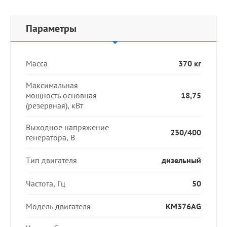
Параметры
Масса
370 кг
Максимальная
мощность основная
18,75
(резервная), кВт
Выходное напряжение
230/400
генератора, В
Тип двигателя
дизельный
Частота, Гц
50
Модель двигателя
KM376AG