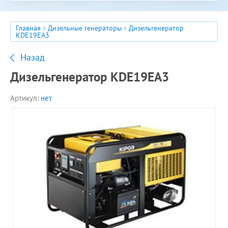
Главная
Дизельные генераторы
Дизельгенератор
KDE19EA3
Назад
Дизельгенератор KDE19EA3
Артикул:
нет