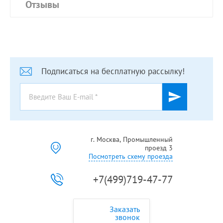
Отзывы
Подписаться на бесплатную рассылку!
г. Москва, Промышленный
проезд 3
Посмотреть схему проезда
+7(499)719-47-77
Заказать
звонок