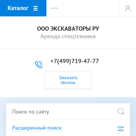
Каталог
ООО ЭКСКАВАТОРЫ РУ
Аренда спецтехники
+7(499)719-47-77
Заказать
звонок
Расширенный поиск