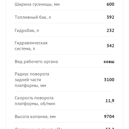
Ширина гусеницы, мм
600
Топливный бак, л
392
Гидробак, л
232
Гидравлическая
342
система, л
Вид рабочего органа
ковш
Радиус поворота
задней части
3100
платформы, мм
Скорость поворота
11,9
платформы, об/мин
Высота копания, мм
9704