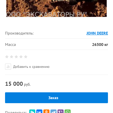
Производитель:
JOHN DEERE
Масса
26300 кг
Добавить к сравнению
15 000
руб.
Заказ
Поделиться: