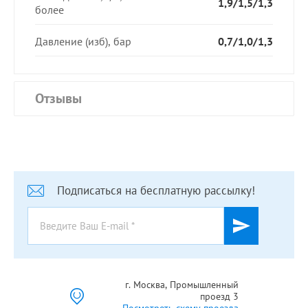
1,9/1,5/1,3
более
Давление (изб), бар
0,7/1,0/1,3
Отзывы
Подписаться на бесплатную рассылку!
г. Москва, Промышленный
проезд 3