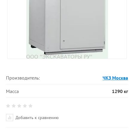
Производитель:
ЧКЗ Москва
Масса
1290 кг
Добавить к сравнению