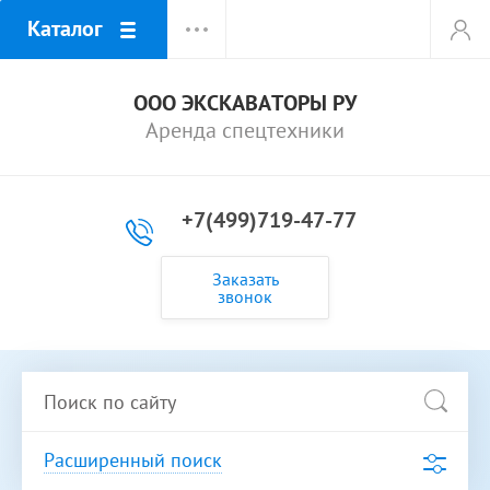
Каталог
ООО ЭКСКАВАТОРЫ РУ
Аренда спецтехники
+7(499)719-47-77
Заказать
звонок
Расширенный поиск