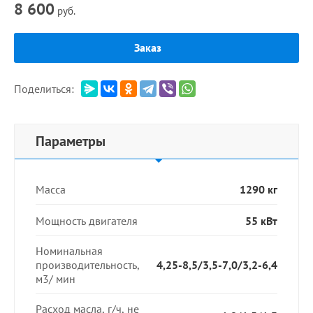
8 600
руб.
Заказ
Поделиться:
Параметры
Масса
1290 кг
Мощность двигателя
55 кВт
Номинальная
производительность,
4,25-8,5/3,5-7,0/3,2-6,4
м3/ мин
Расход масла, г/ч, не