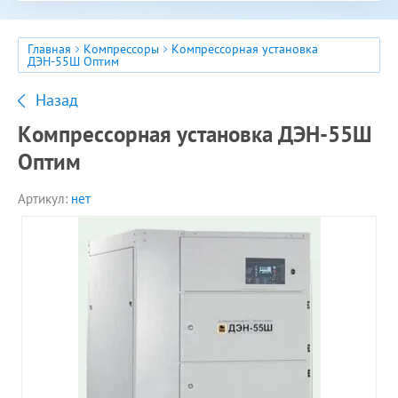
Главная
Компрессоры
Компрессорная установка
ДЭН-55Ш Оптим
Назад
Компрессорная установка ДЭН-55Ш
Оптим
Артикул:
нет